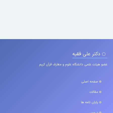
دکتر علی فقیه
عضو هیئت علمی دانشگاه علوم و معارف قرآن کریم
صفحه اصلی
مقالات
پایان نامه ها
دروس