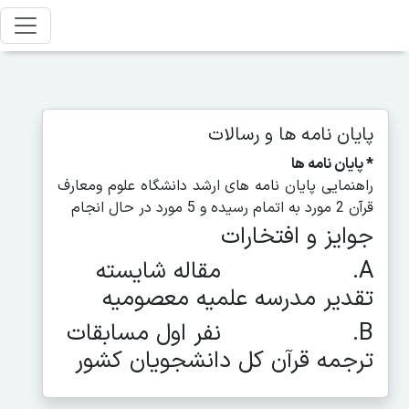
پایان نامه ها و رسالات
* پایان نامه ها
راهنمایی پایان نامه های ارشد دانشگاه علوم ومعارف
قرآن 2 مورد به اتمام رسیده و 5 مورد در حال انجام
جوایز و افتخارات
A. مقاله شایسته
تقدیر مدرسه علمیه معصومیه
B. نفر اول مسابقات
ترجمه قرآن کل دانشجویان کشور